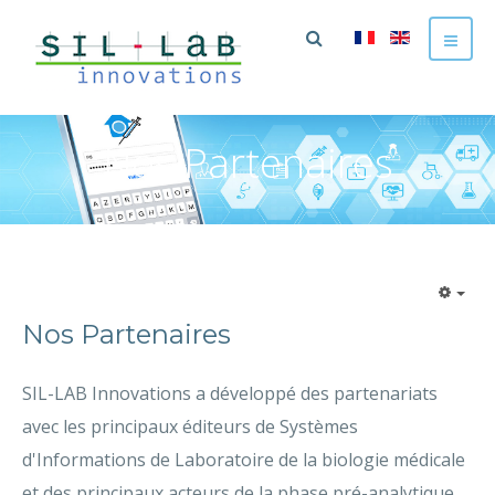
Nos Partenaires
Nos Partenaires
SIL-LAB Innovations a développé des partenariats
avec les principaux éditeurs de Systèmes
d'Informations de Laboratoire de la biologie médicale
et des principaux acteurs de la phase pré-analytique.