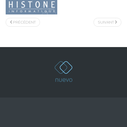
PRÉCÉDENT
SUIVANT