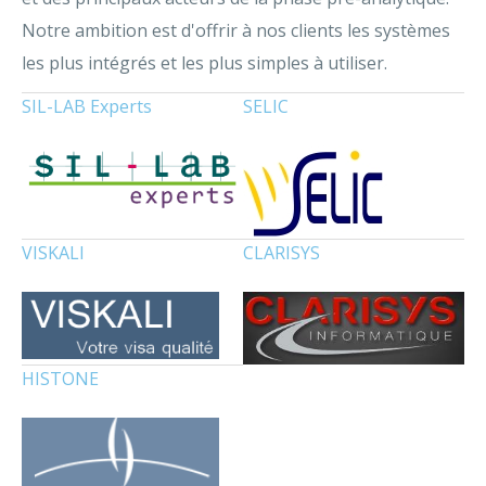
Notre ambition est d'offrir à nos clients les systèmes
les plus intégrés et les plus simples à utiliser.
SIL-LAB Experts
SELIC
VISKALI
CLARISYS
HISTONE