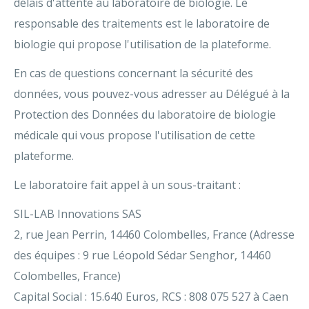
délais d'attente au laboratoire de biologie. Le
responsable des traitements est le laboratoire de
biologie qui propose l'utilisation de la plateforme.
En cas de questions concernant la sécurité des
données, vous pouvez-vous adresser au Délégué à la
Protection des Données du laboratoire de biologie
médicale qui vous propose l'utilisation de cette
plateforme.
Le laboratoire fait appel à un sous-traitant :
SIL-LAB Innovations SAS
2, rue Jean Perrin, 14460 Colombelles, France (Adresse
des équipes : 9 rue Léopold Sédar Senghor, 14460
Colombelles, France)
Capital Social : 15.640 Euros, RCS : 808 075 527 à Caen