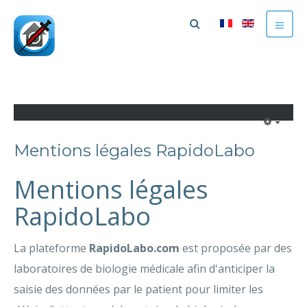
Mentions légales RapidoLabo
Mentions légales
RapidoLabo
La plateforme
RapidoLabo.com
est proposée par des
laboratoires de biologie médicale afin d'anticiper la
saisie des données par le patient pour limiter les