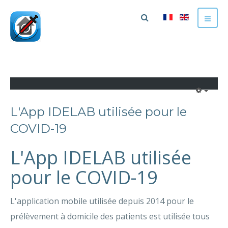
L'App IDELAB utilisée pour le
COVID-19
L'App IDELAB utilisée
pour le COVID-19
L'application mobile utilisée depuis 2014 pour le
prélèvement à domicile des patients est utilisée tous