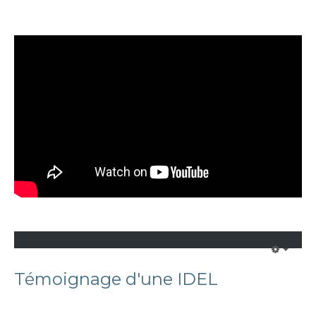
Témoignage d'une IDEL