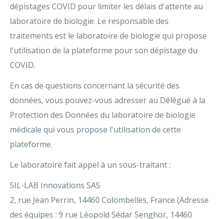
dépistages COVID pour limiter les délais d'attente au
laboratoire de biologie. Le responsable des
traitements est le laboratoire de biologie qui propose
l'utilisation de la plateforme pour son dépistage du
COVID.
En cas de questions concernant la sécurité des
données, vous pouvez-vous adresser au Délégué à la
Protection des Données du laboratoire de biologie
médicale qui vous propose l'utilisation de cette
plateforme.
Le laboratoire fait appel à un sous-traitant :
SIL-LAB Innovations SAS
2, rue Jean Perrin, 14460 Colombelles, France (Adresse
des équipes : 9 rue Léopold Sédar Senghor, 14460