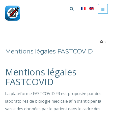
Mentions légales FASTCOVID
Mentions légales
FASTCOVID
La plateforme FASTCOVID.FR est proposée par des
laboratoires de biologie médicale afin d'anticiper la
saisie des données par le patient dans le cadre des